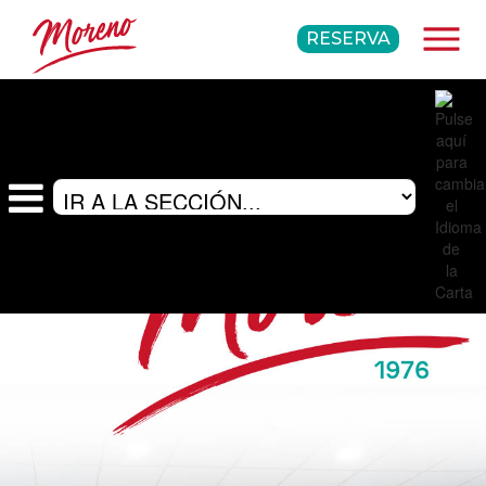
RESERVA