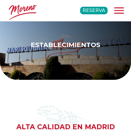
RESERVA
ESTABLECIMIENTOS
ALTA CALIDAD EN MADRID