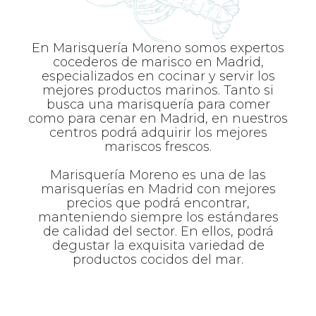
En Marisquería Moreno somos expertos
cocederos de marisco en Madrid,
especializados en cocinar y servir los
mejores productos marinos. Tanto si
busca una marisquería para comer
como para cenar en Madrid, en nuestros
centros podrá adquirir los mejores
mariscos frescos.
Marisquería Moreno es una de las
marisquerías en Madrid con mejores
precios que podrá encontrar,
manteniendo siempre los estándares
de calidad del sector. En ellos, podrá
degustar la exquisita variedad de
productos cocidos del mar.