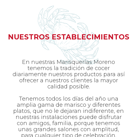
NUESTROS ESTABLECIMIENTOS
En nuestras Marisquerías Moreno
tenemos la tradición de cocer
diariamente nuestros productos para así
ofrecer a nuestros clientes la mayor
calidad posible.
Tenemos todos los días del año una
amplia gama de marisco y diferentes
platos, que no le dejaran indiferente, en
nuestras instalaciones puede disfrutar
con amigos, familia, porque tenemos
unas grandes salones con amplitud,
para cualquier tipo de celebración.